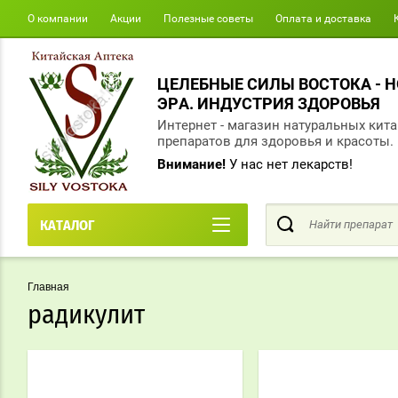
О компании
Акции
Полезные советы
Оплата и доставка
ЦЕЛЕБНЫЕ СИЛЫ ВОСТОКА - 
ЭРА. ИНДУСТРИЯ ЗДОРОВЬЯ
Интернет - магазин натуральных кит
препаратов для здоровья и красоты.
Внимание!
У нас нет лекарств!
КАТАЛОГ
Главная
радикулит