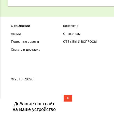
О компании
Контакты
Акции
Оптовикам
Полезные советы
ОТЗЫВЫ И ВОПРОСЫ
Оплата и доставка
© 2018 - 2026
X
Добавьте наш сайт
на Ваше устройство