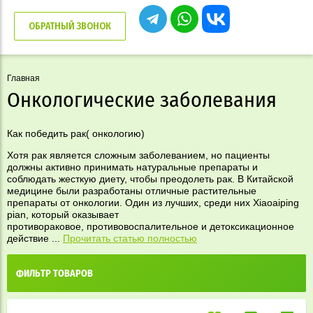
ОБРАТНЫЙ ЗВОНОК
Главная
Онкологические заболевания
Как победить рак( онкологию)
Хотя рак является сложным заболеванием, но пациенты
должны активно принимать натуральные препараты и
соблюдать жесткую диету, чтобы преодолеть рак. В Китайской
медицине были разработаны отличные растительные
препараты от онкологии. Один из лучших, среди них Xiaoaiping
pian, который оказывает
противораковое, противовоспалительное и детоксикационное
действие ...
Прочитать статью полностью
ФИЛЬТР ТОВАРОВ