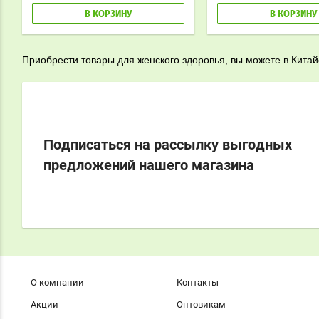
В КОРЗИНУ
В КОРЗИНУ
Приобрести товары для женского здоровья, вы можете в Кита
Подписаться на рассылку выгодных
предложений нашего магазина
О компании
Контакты
Акции
Оптовикам