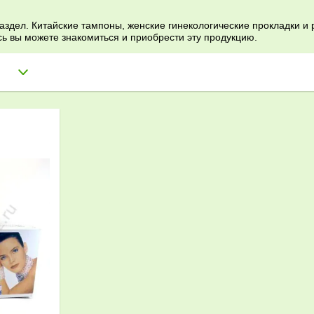
аздел. Китайские тампоны, женские гинекологические прокладки и
ь вы можете знакомиться и приобрести эту продукцию.