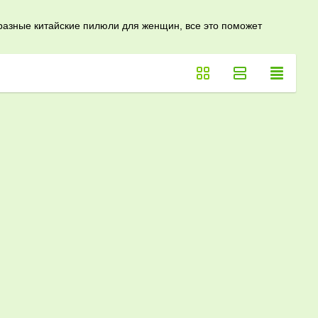
 разные китайские пилюли для женщин, все это поможет