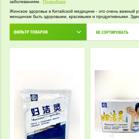
заболеваниям.
Подробнее
Женское здоровье в Китайской медицине - это очень важный р
женщинам быть здоровыми, красивыми и продуктивными. Здес
ФИЛЬТР ТОВАРОВ
НЕ СОРТИРОВАТЬ