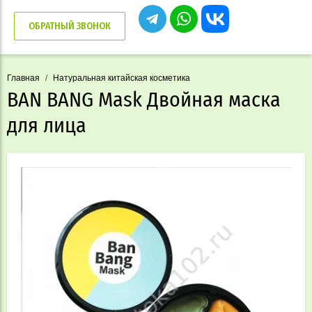
ОБРАТНЫЙ ЗВОНОК
Главная
/
Натуральная китайская косметика
BAN BANG Mask Двойная маска
для лица