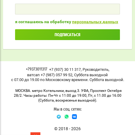
я соглашаюсь на обработку
персональных данных
ПОДПИСАТЬСЯ
,
,
+7 (937) 30 11 317
Руководитель
+79373011317
,
ватсап +7 (987) 057 99 52
Суббота выходной
с 07.00 до 19.00 по Московскому времени. Суббота выходной.
МОСКВА. метро Котельники, выход 3. УФА, Проспект Октября
28/2. Часы работы: Пн-Чт с 11:00 до 19:00, Пт, с 11.00 до 16.00
(Суббота, воскресенье выходной).
Мы в соц. сетях:
© 2018 - 2026