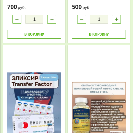
700
500
руб.
руб.
−
+
−
+
В КОРЗИНУ
В КОРЗИНУ