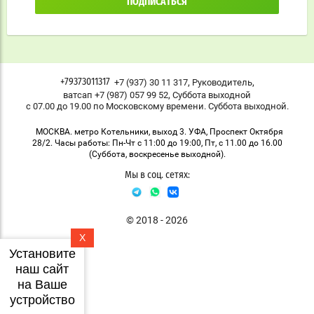
ПОДПИСАТЬСЯ
,
,
+7 (937) 30 11 317
Руководитель
+79373011317
,
ватсап +7 (987) 057 99 52
Суббота выходной
с 07.00 до 19.00 по Московскому времени. Суббота выходной.
МОСКВА. метро Котельники, выход 3. УФА, Проспект Октября
28/2. Часы работы: Пн-Чт с 11:00 до 19:00, Пт, с 11.00 до 16.00
(Суббота, воскресенье выходной).
Мы в соц. сетях:
© 2018 - 2026
X
Установите
наш сайт
на Ваше
устройство