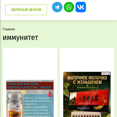
ОБРАТНЫЙ ЗВОНОК
Главная
иммунитет