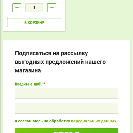
−
+
В КОРЗИНУ
Подписаться на рассылку
выгодных предложений нашего
магазина
Введите e-mail:
*
я соглашаюсь на обработку
персональных данных