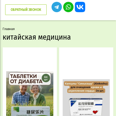
ОБРАТНЫЙ ЗВОНОК
Главная
китайская медицина