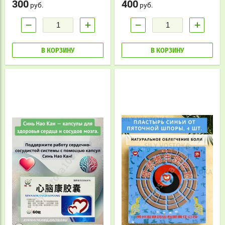
300
400
руб.
руб.
−
+
−
+
В КОРЗИНУ
В КОРЗИНУ