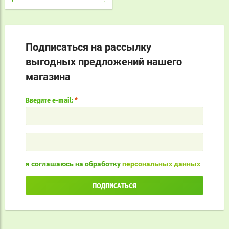
Подписаться на рассылку
выгодных предложений нашего
магазина
Введите e-mail:
*
я соглашаюсь на обработку
персональных данных
ПОДПИСАТЬСЯ