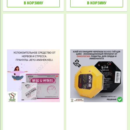
В КОРЗИНУ
В КОРЗИНУ