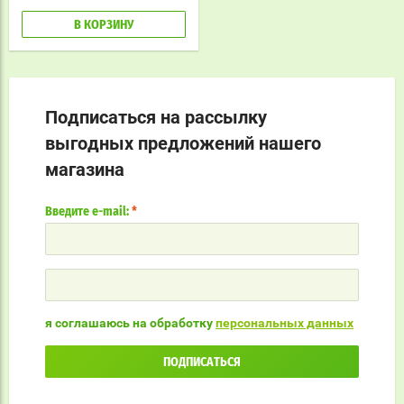
В КОРЗИНУ
Подписаться на рассылку
выгодных предложений нашего
магазина
Введите e-mail:
*
я соглашаюсь на обработку
персональных данных
ПОДПИСАТЬСЯ