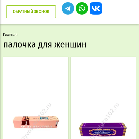
ОБРАТНЫЙ ЗВОНОК
Главная
палочка для женщин