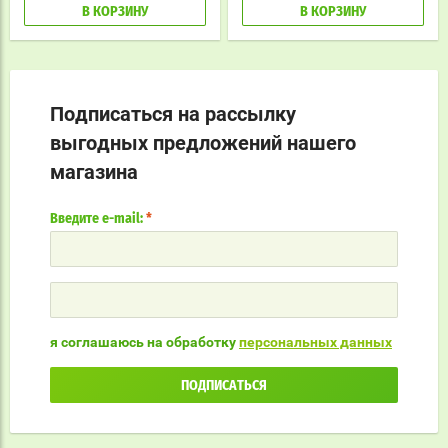
В КОРЗИНУ
В КОРЗИНУ
Подписаться на рассылку
выгодных предложений нашего
магазина
Введите e-mail:
*
я соглашаюсь на обработку
персональных данных
ПОДПИСАТЬСЯ