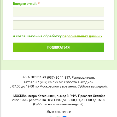
Введите e-mail:
*
я соглашаюсь на обработку
персональных данных
ПОДПИСАТЬСЯ
,
,
+7 (937) 30 11 317
Руководитель
+79373011317
,
ватсап +7 (987) 057 99 52
Суббота выходной
с 07.00 до 19.00 по Московскому времени. Суббота выходной.
МОСКВА. метро Котельники, выход 3. УФА, Проспект Октября
28/2. Часы работы: Пн-Чт с 11:00 до 19:00, Пт, с 11.00 до 16.00
(Суббота, воскресенье выходной).
Мы в соц. сетях: