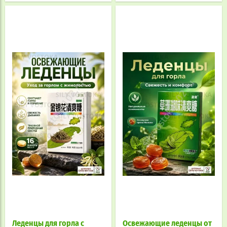
Леденцы для горла с
Освежающие леденцы от