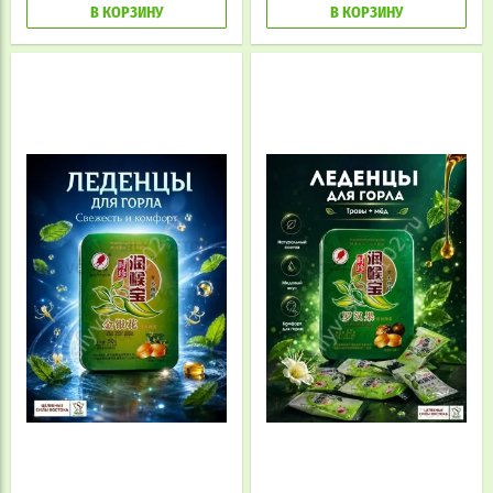
В КОРЗИНУ
В КОРЗИНУ