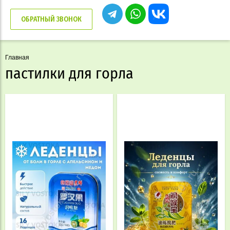
ОБРАТНЫЙ ЗВОНОК
Главная
пастилки для горла