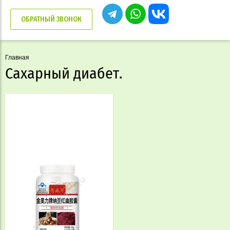
ОБРАТНЫЙ ЗВОНОК
Главная
Сахарный диабет.