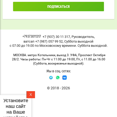
ПОДПИСАТЬСЯ
,
,
+7 (937) 30 11 317
Руководитель
+79373011317
,
ватсап +7 (987) 057 99 52
Суббота выходной
с 07.00 до 19.00 по Московскому времени. Суббота выходной.
МОСКВА. метро Котельники, выход 3. УФА, Проспект Октября
28/2. Часы работы: Пн-Чт с 11:00 до 19:00, Пт, с 11.00 до 16.00
(Суббота, воскресенье выходной).
Мы в соц. сетях:
© 2018 - 2026
X
Установите
наш сайт
на Ваше