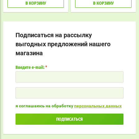
В КОРЗИНУ
В КОРЗИНУ
Подписаться на рассылку
выгодных предложений нашего
магазина
Введите e-mail:
*
я соглашаюсь на обработку
персональных данных
ПОДПИСАТЬСЯ