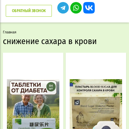
ОБРАТНЫЙ ЗВОНОК
Главная
снижение сахара в крови