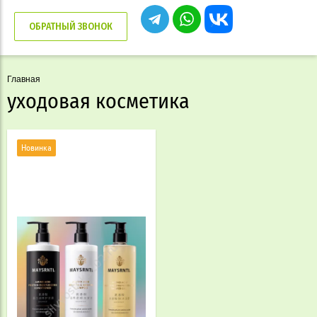
ОБРАТНЫЙ ЗВОНОК
Главная
уходовая косметика
Новинка