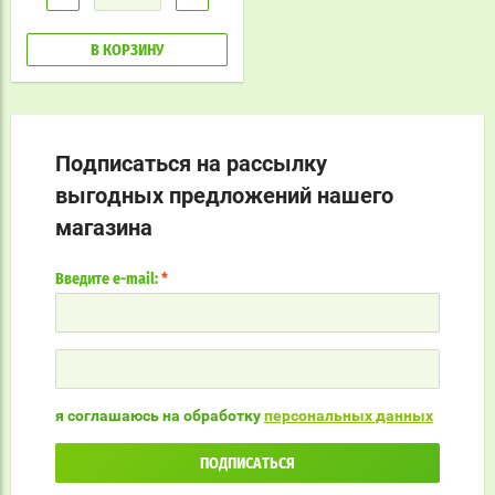
В КОРЗИНУ
Подписаться на рассылку
выгодных предложений нашего
магазина
Введите e-mail:
*
я соглашаюсь на обработку
персональных данных
ПОДПИСАТЬСЯ