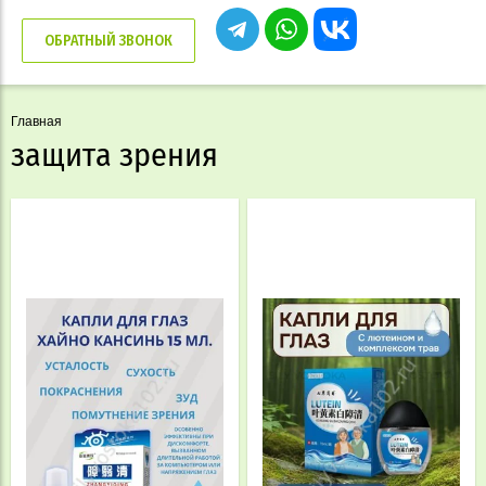
ОБРАТНЫЙ ЗВОНОК
Главная
защита зрения