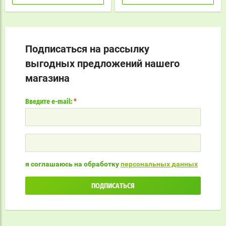
Подписаться на рассылку
выгодных предложений нашего
магазина
Введите e-mail:
*
я соглашаюсь на обработку
персональных данных
ПОДПИСАТЬСЯ