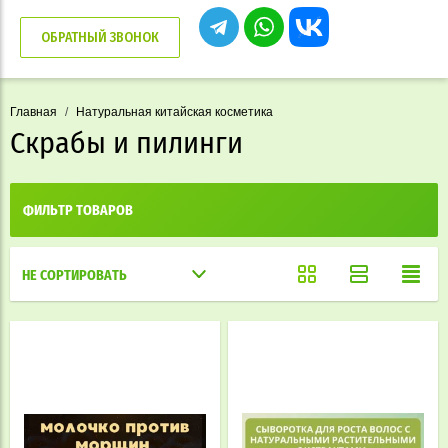
ОБРАТНЫЙ ЗВОНОК
Главная
/
Натуральная китайская косметика
Скрабы и пилинги
ФИЛЬТР ТОВАРОВ
НЕ СОРТИРОВАТЬ