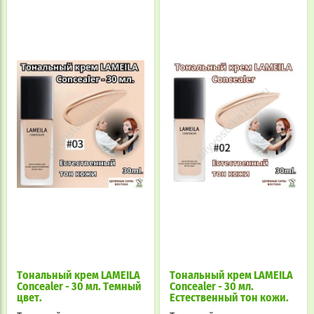
Тональный крем LAMEILA
Тональный крем LAMEILA
Concealer - 30 мл. Темный
Concealer - 30 мл.
цвет.
Естественный тон кожи.