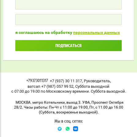
я соглашаюсь на обработку
персональных данных
ПОДПИСАТЬСЯ
,
,
+7 (937) 30 11 317
Руководитель
+79373011317
,
ватсап +7 (987) 057 99 52
Суббота выходной
с 07.00 до 19.00 по Московскому времени. Суббота выходной.
МОСКВА. метро Котельники, выход 3. УФА, Проспект Октября
28/2. Часы работы: Пн-Чт с 11:00 до 19:00, Пт, с 11.00 до 16.00
(Суббота, воскресенье выходной).
Мы в соц. сетях: