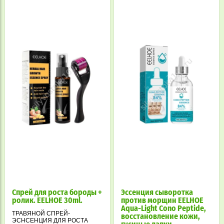
Спрей для роста бороды +
Эссенция сыворотка
ролик. EELHOE 30ml.
против морщин EELHOE
Aqua-Light Cono Peptide,
ТРАВЯНОЙ СПРЕЙ-
восстановление кожи,
ЭСНСЕНЦИЯ ДЛЯ РОСТА