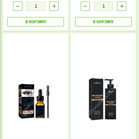
−
+
−
+
В КОРЗИНУ
В КОРЗИНУ