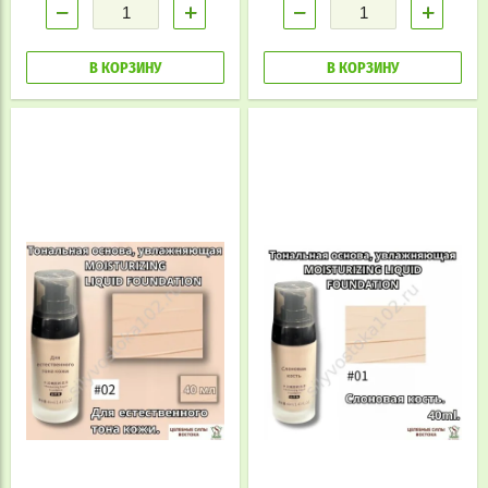
−
+
−
+
В КОРЗИНУ
В КОРЗИНУ