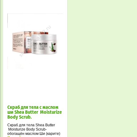
Скраб для тела с маслом
ши Shea Butter Moisturize
Body Scrub.
Скраб для тела Shea Butter
Moisturize Body Scrub-
обогащён маслом Ши (карите)