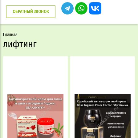
ОБРАТНЫЙ ЗВОНОК
Главная
лифтинг