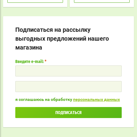
Подписаться на рассылку
выгодных предложений нашего
магазина
Введите e-mail:
*
я соглашаюсь на обработку
персональных данных
ПОДПИСАТЬСЯ