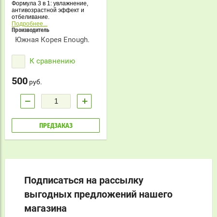
Формула 3 в 1: увлажнение,
антивозрастной эффект и
отбеливание.
Подробнее...
Производитель
Южная Корея Enough.
К сравнению
500
руб.
−
+
ПРЕДЗАКАЗ
Подписаться на рассылку
выгодных предложений нашего
магазина