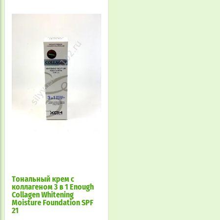
Тональный крем с
коллагеном 3 в 1 Enough
Collagen Whitening
Moisture Foundation SPF
21