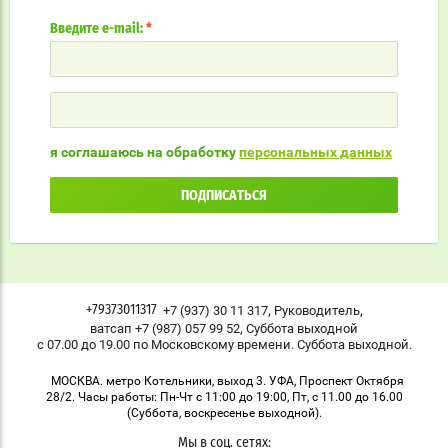
Введите e-mail:
*
я соглашаюсь на обработку
персональных данных
ПОДПИСАТЬСЯ
,
,
+7 (937) 30 11 317
Руководитель
+79373011317
,
ватсап +7 (987) 057 99 52
Суббота выходной
с 07.00 до 19.00 по Московскому времени. Суббота выходной.
МОСКВА. метро Котельники, выход 3. УФА, Проспект Октября
28/2. Часы работы: Пн-Чт с 11:00 до 19:00, Пт, с 11.00 до 16.00
(Суббота, воскресенье выходной).
Мы в соц. сетях: