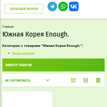
ОБРАТНЫЙ ЗВОНОК
Главная
Южная Корея Enough.
Категории с товарами "Южная Корея Enough.":
Наши новинки
ФИЛЬТР ТОВАРОВ
НЕ СОРТИРОВАТЬ